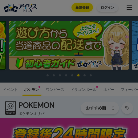
新規登録
ログイン
イベント
ポケモン
ワンピース
ドラゴンボール
ホビー
フィーバ
POKEMON
ポケモンオリパ