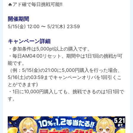
🔥アド確で毎日挑戦可能!!
開催期間
5/15(金) 12:00 〜 5/21(木) 23:59
キャンペーン詳細
・参加条件は5,000pt以上の購入です。
・毎日AM04:00リセット。期間中は1日1回の挑戦が可
能です。
（例：5/15(金)の21:00に5,000円購入を行った場合、
5/16(土)の03:59までキャンペーンオリパを1回引くこ
とができます)
・1日に10,000円購入しても、挑戦できるのは1日1回で
す。