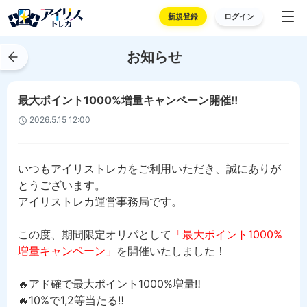
新規登録
ログイン
お知らせ
最大ポイント1000%増量キャンペーン開催‼
2026.5.15 12:00
いつもアイリストレカをご利用いただき、誠にありが
とうございます。
アイリストレカ運営事務局です。
この度、期間限定オリパとして
「最大ポイント1000%
増量キャンペーン」
を開催いたしました！
🔥アド確で最大ポイント1000%増量‼
🔥10%で1,2等当たる‼