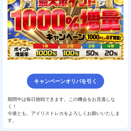
キャンペーンオリパを引く
期間中は毎日挑戦できます。この機会をお見逃しな
く！
今後とも、アイリストレカをよろしくお願いいたしま
す。