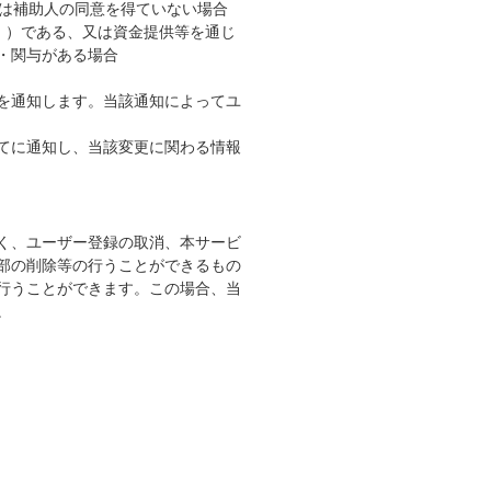
又は補助人の同意を得ていない場合
。）である、又は資金提供等を通じ
・関与がある場合
を通知します。当該通知によってユ
てに通知し、当該変更に関わる情報
く、ユーザー登録の取消、本サービ
部の削除等の行うことができるもの
行うことができます。この場合、当
。