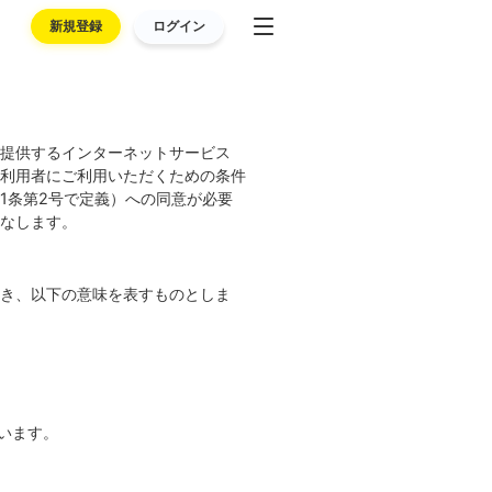
新規登録
ログイン
提供するインターネットサービス
利用者にご利用いただくための条件
1条第2号で定義）への同意が必要
なします。
き、以下の意味を表すものとしま
言います。