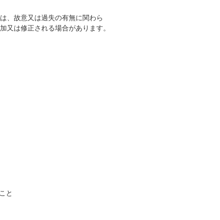
は、故意又は過失の有無に関わら
加又は修正される場合があります。
こと