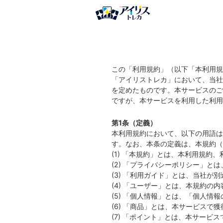
この「利用規約」（以下「本利用規
「アイリストレカ」において、当社
を定めたものです。本サービスのご
ですが、本サービスを利用した利用
第1条（定義）
本利用規約において、以下の用語は
す。なお、本条の定義は、本規約（
(1) 「本規約」とは、本利用規
(2) 「プライバシーポリシー」
(3) 「利用ガイド」とは、当社
(4) 「ユーザー」とは、本規約
(5) 「個人情報」とは、「個人
(6) 「商品」とは、本サービスで
(7) 「ポイント」とは、本サービ