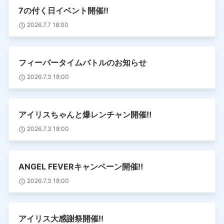
7の付く日イベント開催!!
2026.7.7 18:00
フィーバータイムバトルのお知らせ
2026.7.3 18:00
アイリスちゃんと爆レンチャン開催‼
2026.7.3 18:00
ANGEL FEVERキャンペーン開催‼
2026.7.3 18:00
アイリス大感謝祭開催!!