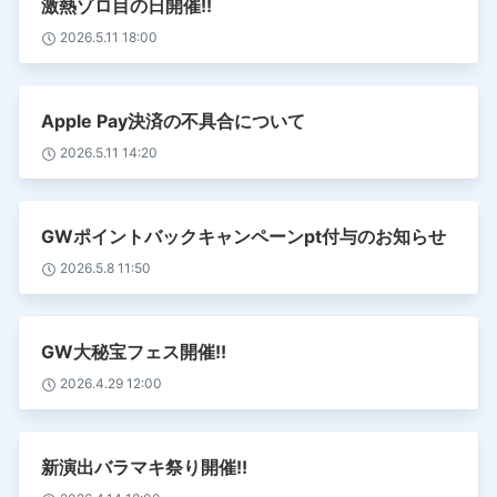
激熱ゾロ目の日開催!!
2026.5.11 18:00
Apple Pay決済の不具合について
2026.5.11 14:20
GWポイントバックキャンペーンpt付与のお知らせ
2026.5.8 11:50
GW大秘宝フェス開催!!
2026.4.29 12:00
新演出バラマキ祭り開催!!