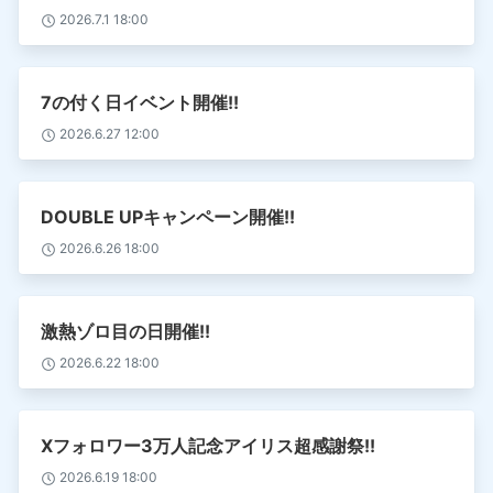
2026.7.1 18:00
7の付く日イベント開催!!
2026.6.27 12:00
DOUBLE UPキャンペーン開催!!
2026.6.26 18:00
激熱ゾロ目の日開催!!
2026.6.22 18:00
Xフォロワー3万人記念アイリス超感謝祭!!
2026.6.19 18:00