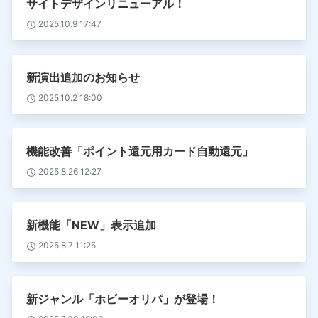
サイトデザインリニューアル！
2025.10.9 17:47
新演出追加のお知らせ
2025.10.2 18:00
機能改善「ポイント還元用カード自動還元」
2025.8.26 12:27
新機能「NEW」表示追加
2025.8.7 11:25
新ジャンル「ホビーオリパ」が登場！