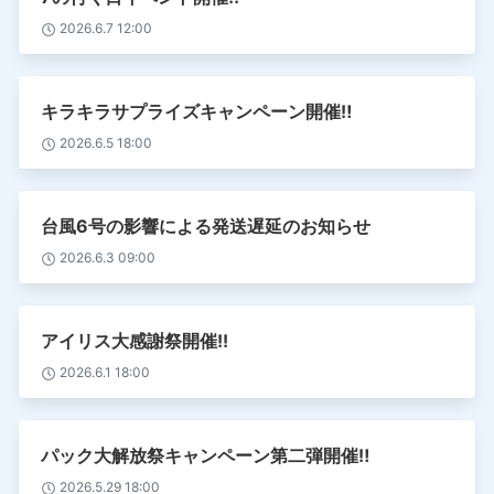
2026.6.7 12:00
キラキラサプライズキャンペーン開催‼
2026.6.5 18:00
台風6号の影響による発送遅延のお知らせ
2026.6.3 09:00
アイリス大感謝祭開催!!
2026.6.1 18:00
パック大解放祭キャンペーン第二弾開催‼
2026.5.29 18:00