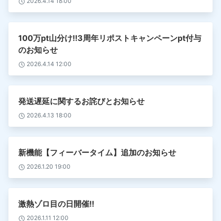
2026.4.14 18:00
100万pt山分け!!3周年リポストキャンペーンpt付与
のお知らせ
2026.4.14 12:00
発送遅延に関するお詫びとお知らせ
2026.4.13 18:00
新機能【フィーバータイム】追加のお知らせ
2026.1.20 19:00
激熱ゾロ目の日開催!!
2026.1.11 12:00