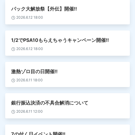
パック大解放祭【外伝】開催‼
2026.6.12 18:00
1/2でPSA10もらえちゃうキャンペーン開催‼
2026.6.12 18:00
激熱ゾロ目の日開催!!
2026.6.11 18:00
銀行振込決済の不具合解消について
2026.6.11 12:00
7の付く日イベント開催!!