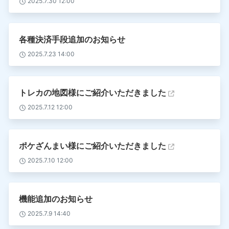
2025.7.30 12:00
各種決済手段追加のお知らせ
2025.7.23 14:00
トレカの地図様にご紹介いただきました
2025.7.12 12:00
ポケざんまい様にご紹介いただきました
2025.7.10 12:00
機能追加のお知らせ
2025.7.9 14:40