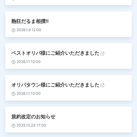
熱狂だるま相撲!!
2026.1.9 12:00
ベストオリパ様にご紹介いただきました
2026.1.1 12:00
オリパタウン様にご紹介いただきました
2026.1.1 12:00
規約改定のお知らせ
2025.12.23 17:00