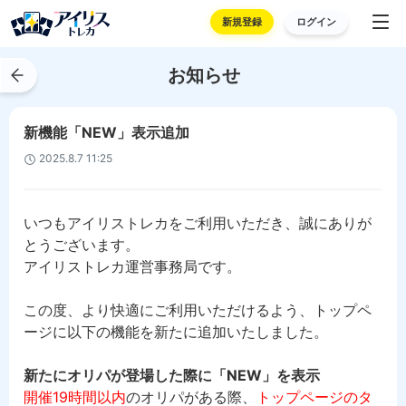
新規登録
ログイン
お知らせ
新機能「NEW」表示追加
2025.8.7 11:25
いつもアイリストレカをご利用いただき、誠にありが
とうございます。
アイリストレカ運営事務局です。
この度、より快適にご利用いただけるよう、トップペ
ージに以下の機能を新たに追加いたしました。
新たにオリパが登場した際に「NEW」を表示
開催19時間以内
のオリパがある際、
トップページのタ