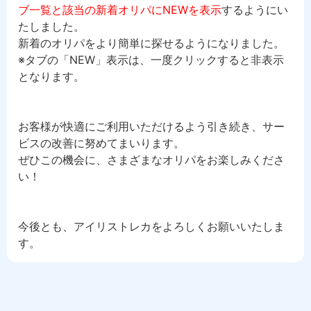
ブ一覧と該当の新着オリパにNEWを表示
するようにい
たしました。
新着のオリパをより簡単に探せるようになりました。
※タブの「NEW」表示は、一度クリックすると非表示
となります。
お客様が快適にご利用いただけるよう引き続き、サー
ビスの改善に努めてまいります。
ぜひこの機会に、さまざまなオリパをお楽しみくださ
い！
今後とも、アイリストレカをよろしくお願いいたしま
す。