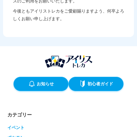
スのご利用をお願いいたします。
今後ともアイリストレカをご愛顧賜りますよう、何卒よろ
しくお願い申し上げます。
お知らせ
初心者ガイド
カテゴリー
イベント