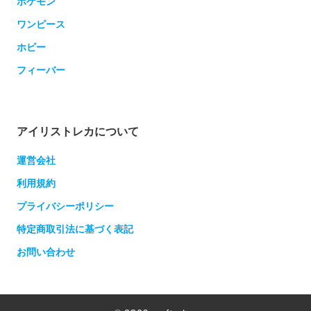
ポケモン
ワンピース
ホビー
フィーバー
アイリストレカについて
運営会社
利用規約
プライバシーポリシー
特定商取引法に基づく表記
お問い合わせ