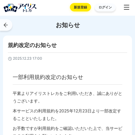
新規登録
ログイン
お知らせ
規約改定のお知らせ
2025.12.23 17:00
一部利用規約改定のお知らせ
平素よりアイリストレカをご利用いただき、誠にありがと
うございます。
本サービスの利用規約を2025年12月23日より一部改定す
ることといたしました。
お手数ですが利用規約をご確認いただいた上で、当サービ