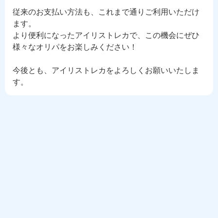
従来のお支払い方法も、これまで通りご利用いただけ
ます。
より便利になったアイリストレカで、この機会にぜひ
様々なオリパをお楽しみください！
今後とも、アイリストレカをよろしくお願いいたしま
す。