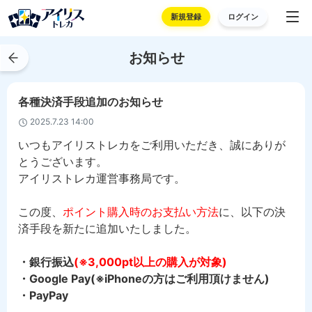
新規登録
ログイン
お知らせ
各種決済手段追加のお知らせ
2025.7.23 14:00
いつもアイリストレカをご利用いただき、誠にありが
とうございます。
アイリストレカ運営事務局です。
この度、
ポイント購入時のお支払い方法
に、以下の決
済手段を新たに追加いたしました。
・銀行振込
(※3,000pt以上の購入が対象)
・Google Pay(※iPhoneの方はご利用頂けません)
・PayPay