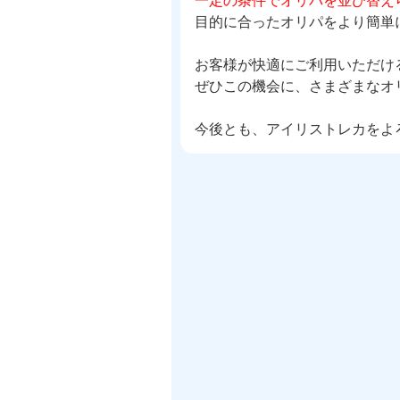
一定の条件でオリパを並び替え
目的に合ったオリパをより簡単
お客様が快適にご利用いただけ
ぜひこの機会に、さまざまなオ
今後とも、アイリストレカをよ