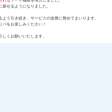
られる
ソート機能を導入しました。
に探せるようになりました。
るよう引き続き、サービスの改善に努めてまいります。
リパをお楽しみください！
ろしくお願いいたします。