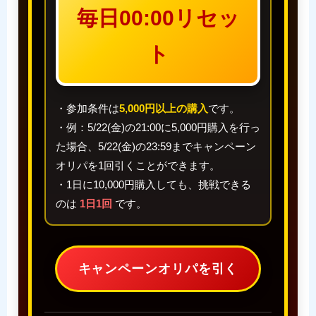
毎日00:00リセッ
ト
・参加条件は
5,000円以上の購入
です。
・例：5/22(金)の21:00に5,000円購入を行っ
た場合、5/22(金)の23:59までキャンペーン
オリパを1回引くことができます。
・1日に10,000円購入しても、挑戦できる
のは
1日1回
です。
キャンペーンオリパを引く