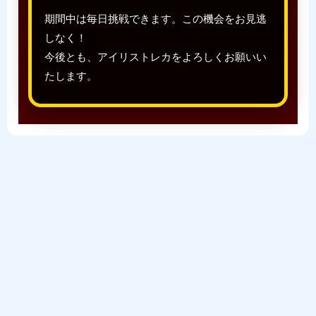
期間中は毎日挑戦できます。この機会をお見逃
しなく！
今後とも、アイリストレカをよろしくお願いい
たします。