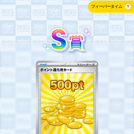
フィーバータイム