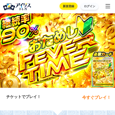
新規登録
ログイン
チケットでプレイ！
今すぐプレイ！