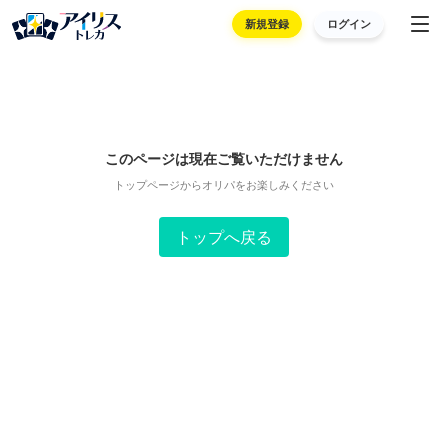
新規登録
ログイン
このページは現在ご覧いただけません
トップページからオリパをお楽しみください
トップへ戻る