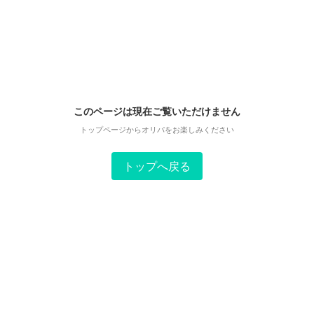
このページは現在ご覧いただけません
トップページからオリパをお楽しみください
トップへ戻る