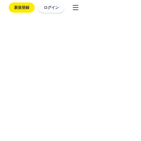
新規登録
ログイン