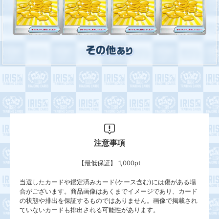
注意事項
【最低保証】 1,000pt
当選したカードや鑑定済みカード(ケース含む)には傷がある場
合がございます。商品画像はあくまでイメージであり、カード
の状態や排出を保証するものではありません。画像で掲載され
ていないカードも排出される可能性があります。