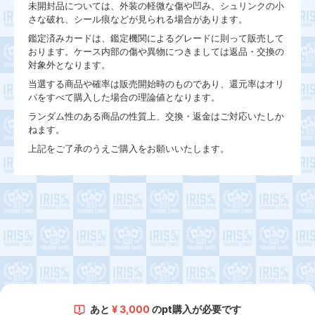
未開封品については、外装の軽微な傷や凹み、シュリンクの小
さな破れ、シール痕などが見られる場合があります。
鑑定済みカードは、鑑定機関によるグレードに則って販売して
おります。ケース内部の傷や異物につきましては返品・交換の
対象外となります。
当選する商品や確率は販売開始時のものであり、還元率はオリ
パをすべて購入した場合の理論値となります。
ランダム性のある商品の性質上、交換・返金はご対応いたしか
ねます。
上記をご了承のうえご購入をお願いいたします。
あと
¥
3,000
のpt購入が必要です