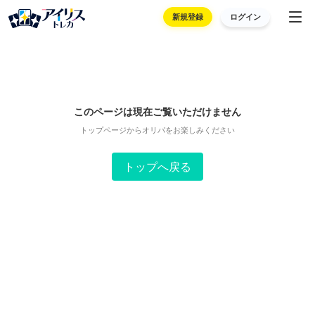
新規登録
ログイン
このページは現在ご覧いただけません
トップページからオリパをお楽しみください
トップへ戻る