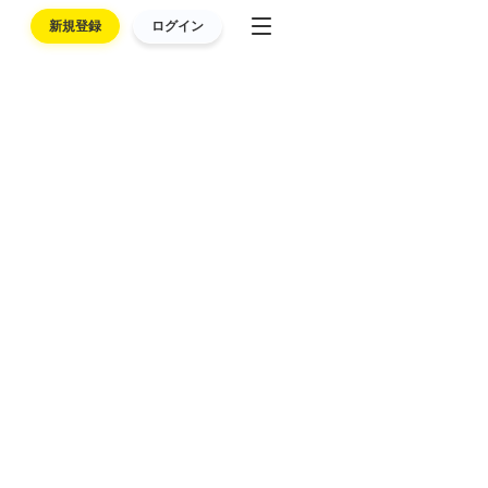
新規登録
ログイン