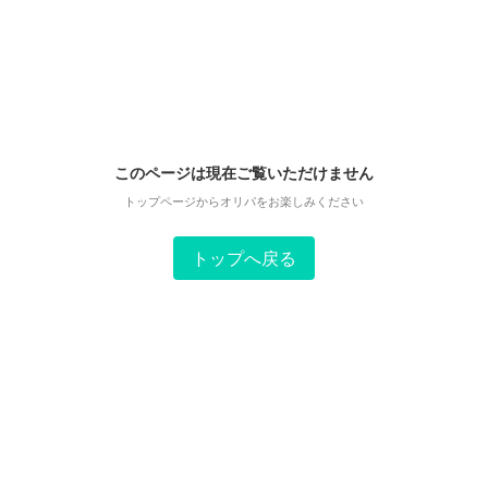
このページは現在ご覧いただけません
トップページからオリパをお楽しみください
トップへ戻る