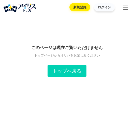
新規登録
ログイン
このページは現在ご覧いただけません
トップページからオリパをお楽しみください
トップへ戻る