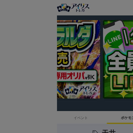
イベント
ポケモ