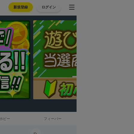
新規登録
ログイン
ホビー
フィーバー