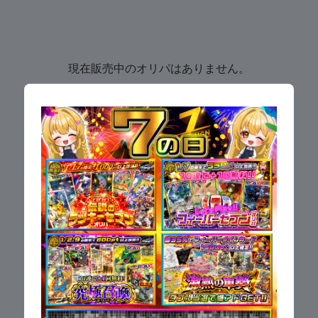
現在販売中のオリパはありません。