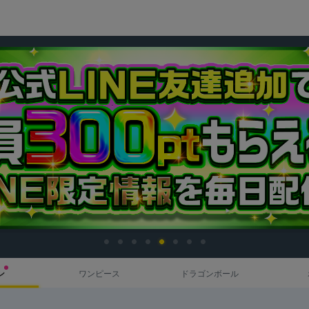
ン
ワンピース
ドラゴンボール