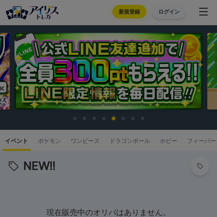
新規登録
ログイン
イベント
ポケモン
ワンピース
ドラゴンボール
ホビー
フィーバー
NEW!!
現在販売中のオリパはありません。